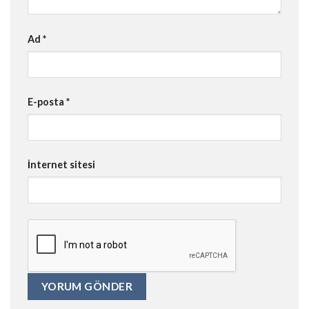
Ad
*
E-posta
*
İnternet sitesi