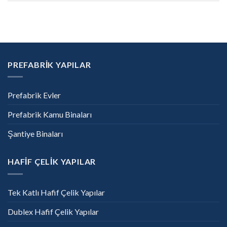
PREFABRİK YAPILAR
Prefabrik Evler
Prefabrik Kamu Binaları
Şantiye Binaları
HAFİF ÇELİK YAPILAR
Tek Katlı Hafif Çelik Yapılar
Dublex Hafif Çelik Yapılar