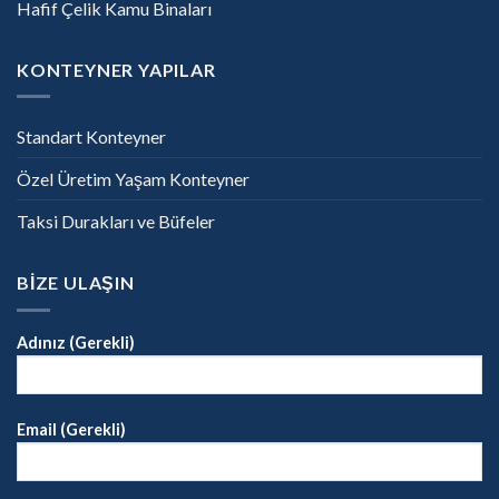
Hafif Çelik Kamu Binaları
KONTEYNER YAPILAR
Standart Konteyner
Özel Üretim Yaşam Konteyner
Taksi Durakları ve Büfeler
BİZE ULAŞIN
Adınız (Gerekli)
Email (Gerekli)