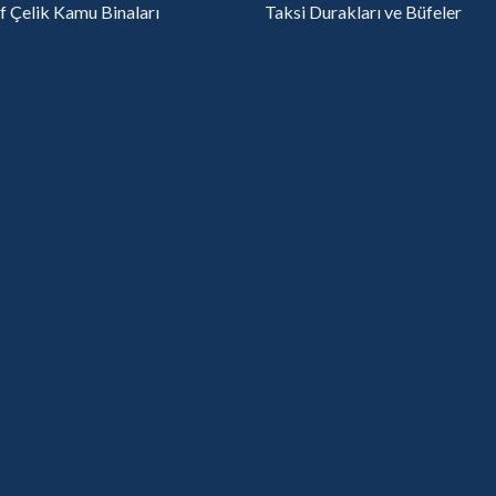
f Çelik Kamu Binaları
Taksi Durakları ve Büfeler