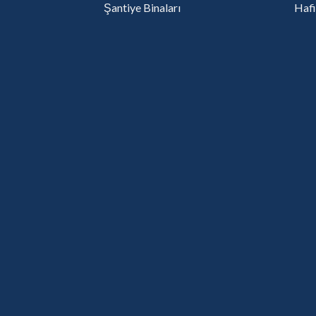
Şantiye Binaları
Hafi