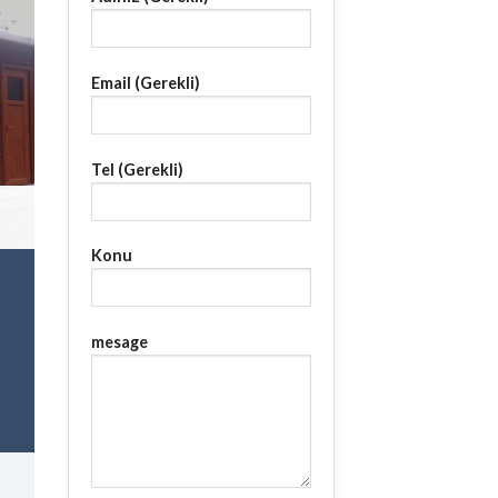
Email (Gerekli)
Tel (Gerekli)
Konu
mesage