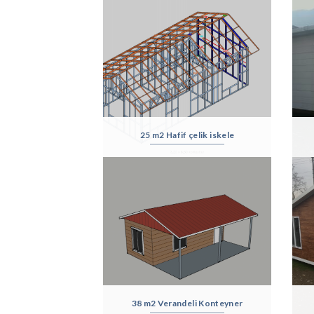
25 m2 Hafif çelik iskele
38 m2 Verandeli Konteyner