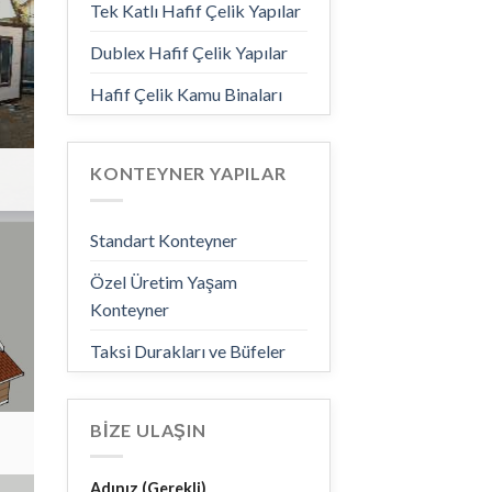
Tek Katlı Hafif Çelik Yapılar
Dublex Hafif Çelik Yapılar
Hafif Çelik Kamu Binaları
KONTEYNER YAPILAR
Standart Konteyner
Özel Üretim Yaşam
Konteyner
Taksi Durakları ve Büfeler
BİZE ULAŞIN
Adınız (Gerekli)