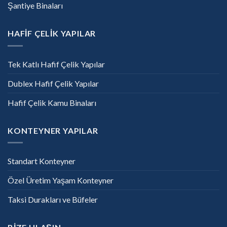
Şantiye Binaları
HAFİF ÇELİK YAPILAR
Tek Katlı Hafif Çelik Yapılar
Dublex Hafif Çelik Yapılar
Hafif Çelik Kamu Binaları
KONTEYNER YAPILAR
Standart Konteyner
Özel Üretim Yaşam Konteyner
Taksi Durakları ve Büfeler